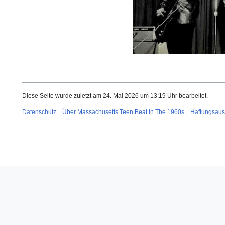
Diese Seite wurde zuletzt am 24. Mai 2026 um 13:19 Uhr bearbeitet.
Datenschutz
Über Massachusetts Teen Beat In The 1960s
Haftungsaus