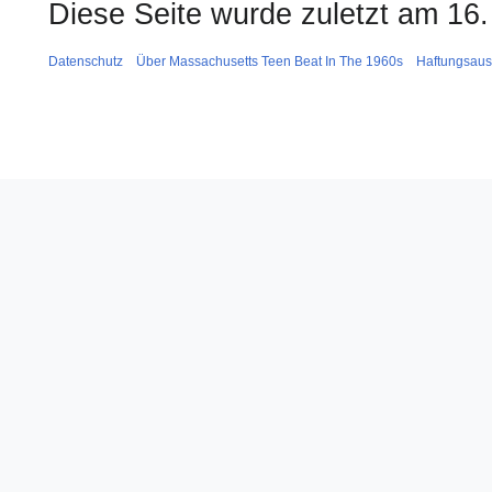
Diese Seite wurde zuletzt am 16.
Datenschutz
Über Massachusetts Teen Beat In The 1960s
Haftungsaus