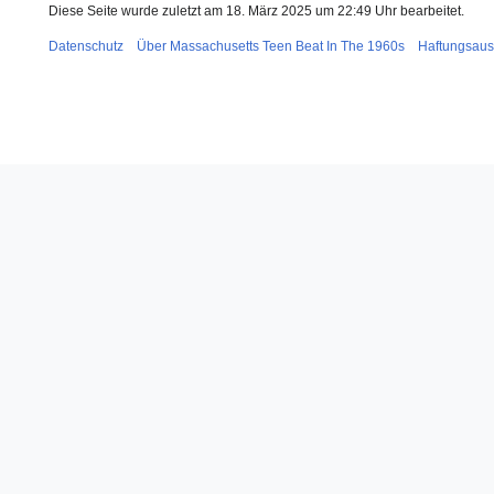
Diese Seite wurde zuletzt am 18. März 2025 um 22:49 Uhr bearbeitet.
Datenschutz
Über Massachusetts Teen Beat In The 1960s
Haftungsaus