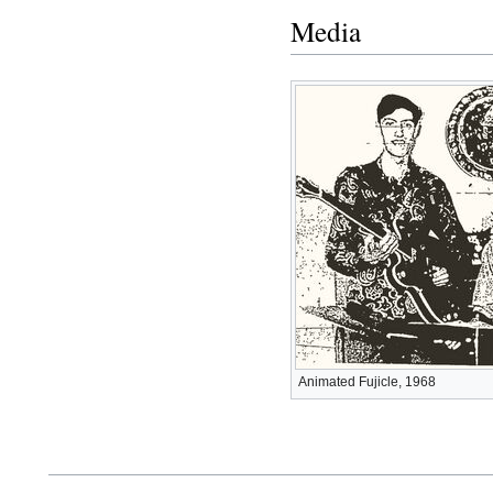
Media
Animated Fujicle, 1968