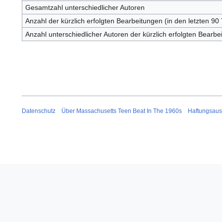
Gesamtzahl unterschiedlicher Autoren
Anzahl der kürzlich erfolgten Bearbeitungen (in den letzten 90
Anzahl unterschiedlicher Autoren der kürzlich erfolgten Bearbe
Datenschutz
Über Massachusetts Teen Beat In The 1960s
Haftungsaus