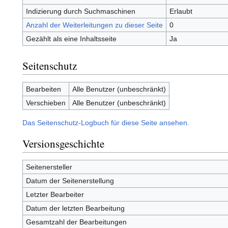
Indizierung durch Suchmaschinen
Erlaubt
Anzahl der Weiterleitungen zu dieser Seite
0
Gezählt als eine Inhaltsseite
Ja
Seitenschutz
Bearbeiten
Alle Benutzer (unbeschränkt)
Verschieben
Alle Benutzer (unbeschränkt)
Das Seitenschutz-Logbuch für diese Seite ansehen.
Versionsgeschichte
Seitenersteller
Datum der Seitenerstellung
Letzter Bearbeiter
Datum der letzten Bearbeitung
Gesamtzahl der Bearbeitungen