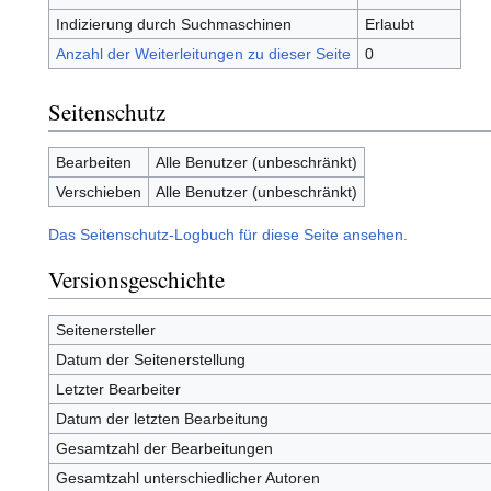
Indizierung durch Suchmaschinen
Erlaubt
Anzahl der Weiterleitungen zu dieser Seite
0
Seitenschutz
Bearbeiten
Alle Benutzer (unbeschränkt)
Verschieben
Alle Benutzer (unbeschränkt)
Das Seitenschutz-Logbuch für diese Seite ansehen.
Versionsgeschichte
Seitenersteller
Datum der Seitenerstellung
Letzter Bearbeiter
Datum der letzten Bearbeitung
Gesamtzahl der Bearbeitungen
Gesamtzahl unterschiedlicher Autoren