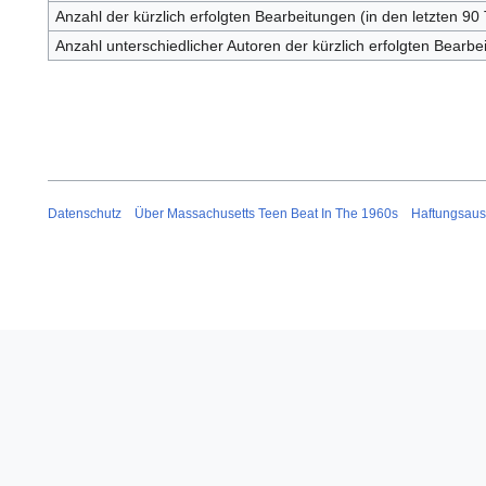
Anzahl der kürzlich erfolgten Bearbeitungen (in den letzten 90
Anzahl unterschiedlicher Autoren der kürzlich erfolgten Bearbe
Datenschutz
Über Massachusetts Teen Beat In The 1960s
Haftungsaus