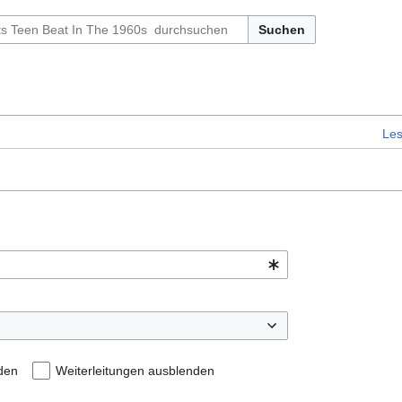
Suchen
Le
den
Weiterleitungen ausblenden