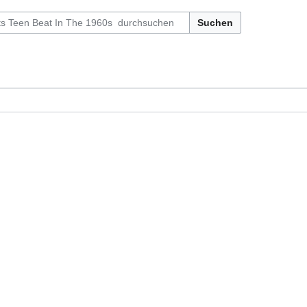
Suchen