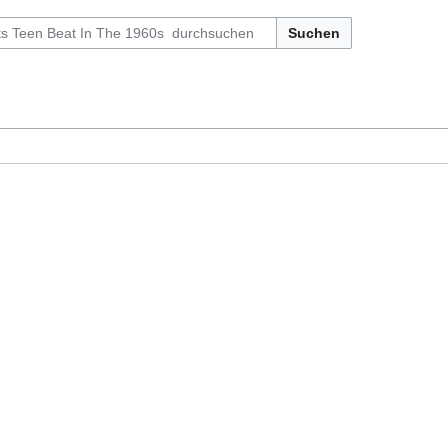
Suchen