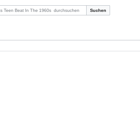
Suchen