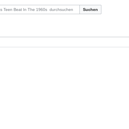
Suchen