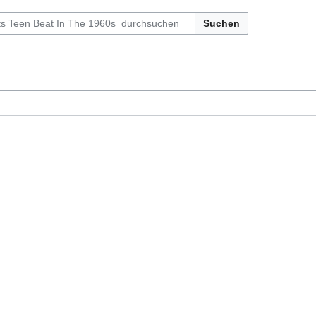
Suchen