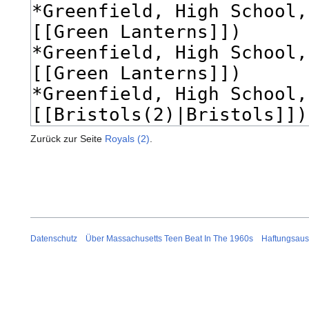
Zurück zur Seite
Royals (2)
.
Datenschutz
Über Massachusetts Teen Beat In The 1960s
Haftungsaus