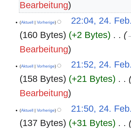
Bearbeitung
22:04, 24. Feb
Aktuell
Vorherige
160 Bytes
+2 Bytes
‎
Bearbeitung
21:52, 24. Feb
Aktuell
Vorherige
158 Bytes
+21 Bytes
‎
Bearbeitung
21:50, 24. Feb
Aktuell
Vorherige
137 Bytes
+31 Bytes
‎