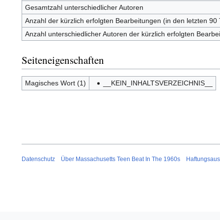
Gesamtzahl unterschiedlicher Autoren
Anzahl der kürzlich erfolgten Bearbeitungen (in den letzten 90
Anzahl unterschiedlicher Autoren der kürzlich erfolgten Bearbe
Seiteneigenschaften
Magisches Wort (1)
__KEIN_INHALTSVERZEICHNIS__
Datenschutz
Über Massachusetts Teen Beat In The 1960s
Haftungsaus