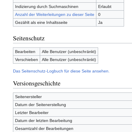
Indizierung durch Suchmaschinen
Erlaubt
Anzahl der Weiterleitungen zu dieser Seite
0
Gezählt als eine Inhaltsseite
Ja
Seitenschutz
Bearbeiten
Alle Benutzer (unbeschränkt)
Verschieben
Alle Benutzer (unbeschränkt)
Das Seitenschutz-Logbuch für diese Seite ansehen.
Versionsgeschichte
Seitenersteller
Datum der Seitenerstellung
Letzter Bearbeiter
Datum der letzten Bearbeitung
Gesamtzahl der Bearbeitungen