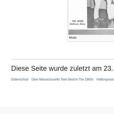
Mods
Diese Seite wurde zuletzt am 23.
Datenschutz
Über Massachusetts Teen Beat In The 1960s
Haftungsaus