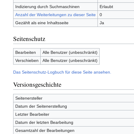
Indizierung durch Suchmaschinen
Erlaubt
Anzahl der Weiterleitungen zu dieser Seite
0
Gezählt als eine Inhaltsseite
Ja
Seitenschutz
Bearbeiten
Alle Benutzer (unbeschränkt)
Verschieben
Alle Benutzer (unbeschränkt)
Das Seitenschutz-Logbuch für diese Seite ansehen.
Versionsgeschichte
Seitenersteller
Datum der Seitenerstellung
Letzter Bearbeiter
Datum der letzten Bearbeitung
Gesamtzahl der Bearbeitungen