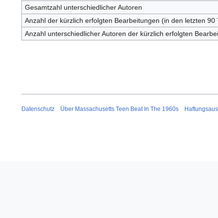
Gesamtzahl unterschiedlicher Autoren
Anzahl der kürzlich erfolgten Bearbeitungen (in den letzten 90
Anzahl unterschiedlicher Autoren der kürzlich erfolgten Bearbe
Datenschutz
Über Massachusetts Teen Beat In The 1960s
Haftungsaus