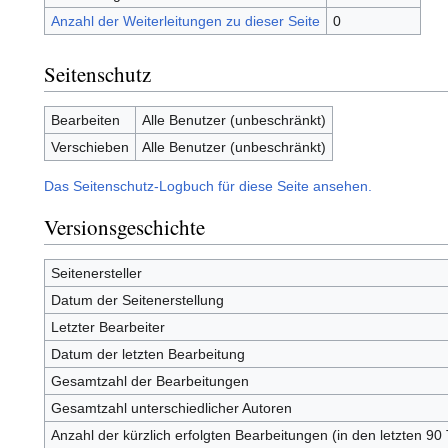
Anzahl der Weiterleitungen zu dieser Seite
0
Seitenschutz
Bearbeiten
Alle Benutzer (unbeschränkt)
Verschieben
Alle Benutzer (unbeschränkt)
Das Seitenschutz-Logbuch für diese Seite ansehen.
Versionsgeschichte
Seitenersteller
Datum der Seitenerstellung
Letzter Bearbeiter
Datum der letzten Bearbeitung
Gesamtzahl der Bearbeitungen
Gesamtzahl unterschiedlicher Autoren
Anzahl der kürzlich erfolgten Bearbeitungen (in den letzten 90