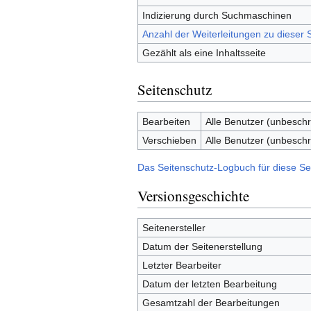
Indizierung durch Suchmaschinen
Anzahl der Weiterleitungen zu dieser S
Gezählt als eine Inhaltsseite
Seitenschutz
Bearbeiten
Alle Benutzer (unbeschr
Verschieben
Alle Benutzer (unbeschr
Das Seitenschutz-Logbuch für diese Se
Versionsgeschichte
Seitenersteller
Datum der Seitenerstellung
Letzter Bearbeiter
Datum der letzten Bearbeitung
Gesamtzahl der Bearbeitungen