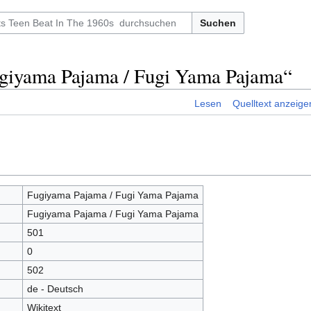
Suchen
ugiyama Pajama / Fugi Yama Pajama“
Lesen
Quelltext anzeige
Fugiyama Pajama / Fugi Yama Pajama
Fugiyama Pajama / Fugi Yama Pajama
501
0
502
de - Deutsch
Wikitext