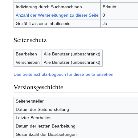
Indizierung durch Suchmaschinen
Erlaubt
Anzahl der Weiterleitungen zu dieser Seite
0
Gezählt als eine Inhaltsseite
Ja
Seitenschutz
Bearbeiten
Alle Benutzer (unbeschränkt)
Verschieben
Alle Benutzer (unbeschränkt)
Das Seitenschutz-Logbuch für diese Seite ansehen.
Versionsgeschichte
Seitenersteller
Datum der Seitenerstellung
Letzter Bearbeiter
Datum der letzten Bearbeitung
Gesamtzahl der Bearbeitungen