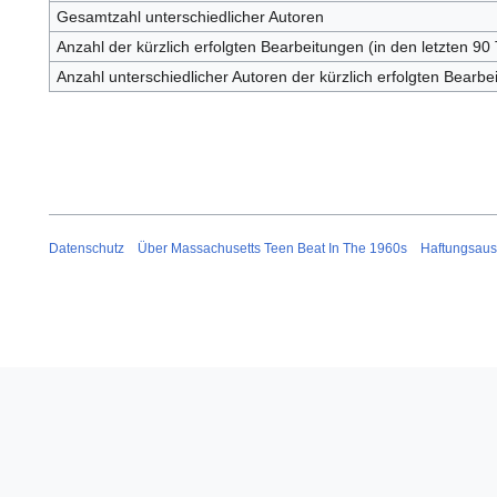
Gesamtzahl unterschiedlicher Autoren
Anzahl der kürzlich erfolgten Bearbeitungen (in den letzten 90
Anzahl unterschiedlicher Autoren der kürzlich erfolgten Bearbe
Datenschutz
Über Massachusetts Teen Beat In The 1960s
Haftungsaus