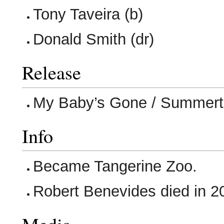
Tony Taveira (b)
Donald Smith (dr)
Release
My Baby’s Gone / Summert
Info
Became Tangerine Zoo.
Robert Benevides died in 2