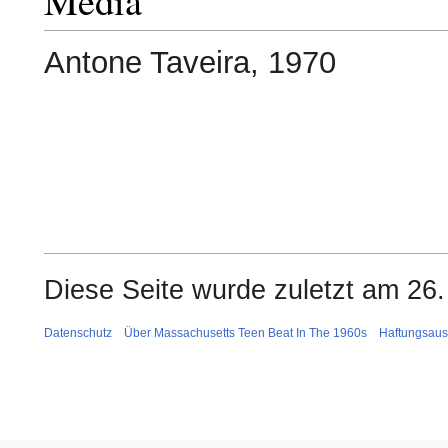
Media
Antone Taveira, 1970
Diese Seite wurde zuletzt am 26
Datenschutz
Über Massachusetts Teen Beat In The 1960s
Haftungsaus