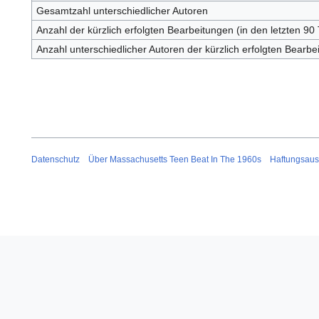
Gesamtzahl unterschiedlicher Autoren
Anzahl der kürzlich erfolgten Bearbeitungen (in den letzten 90
Anzahl unterschiedlicher Autoren der kürzlich erfolgten Bearbe
Datenschutz
Über Massachusetts Teen Beat In The 1960s
Haftungsaus