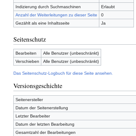
Indizierung durch Suchmaschinen
Erlaubt
Anzahl der Weiterleitungen zu dieser Seite
0
Gezählt als eine Inhaltsseite
Ja
Seitenschutz
Bearbeiten
Alle Benutzer (unbeschränkt)
Verschieben
Alle Benutzer (unbeschränkt)
Das Seitenschutz-Logbuch für diese Seite ansehen.
Versionsgeschichte
Seitenersteller
Datum der Seitenerstellung
Letzter Bearbeiter
Datum der letzten Bearbeitung
Gesamtzahl der Bearbeitungen