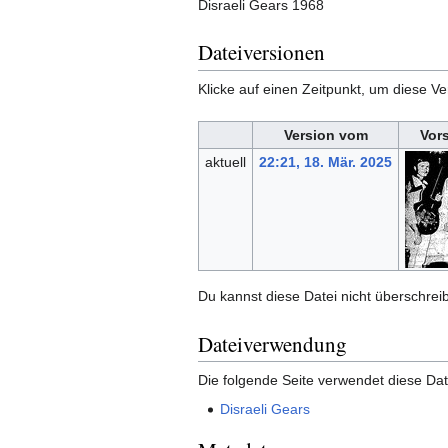
Disraeli Gears 1968
Dateiversionen
Klicke auf einen Zeitpunkt, um diese Ve
Version vom
Vor
aktuell
22:21, 18. Mär. 2025
Du kannst diese Datei nicht überschrei
Dateiverwendung
Die folgende Seite verwendet diese Dat
Disraeli Gears