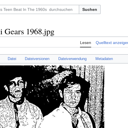
Suchen
i Gears 1968.jpg
Lesen
Quelltext anzeige
Datei
Dateiversionen
Dateiverwendung
Metadaten