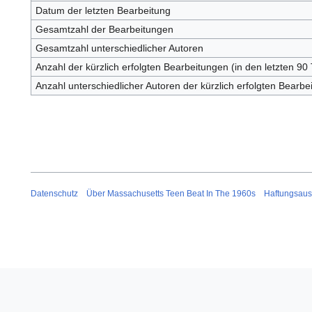
Datum der letzten Bearbeitung
Gesamtzahl der Bearbeitungen
Gesamtzahl unterschiedlicher Autoren
Anzahl der kürzlich erfolgten Bearbeitungen (in den letzten 90
Anzahl unterschiedlicher Autoren der kürzlich erfolgten Bearbe
Datenschutz
Über Massachusetts Teen Beat In The 1960s
Haftungsaus