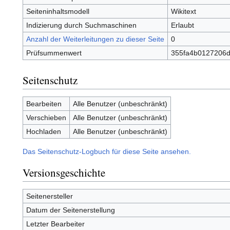
Seiteninhaltsmodell
Wikitext
Indizierung durch Suchmaschinen
Erlaubt
Anzahl der Weiterleitungen zu dieser Seite
0
Prüfsummenwert
355fa4b0127206
Seitenschutz
Bearbeiten
Alle Benutzer (unbeschränkt)
Verschieben
Alle Benutzer (unbeschränkt)
Hochladen
Alle Benutzer (unbeschränkt)
Das Seitenschutz-Logbuch für diese Seite ansehen.
Versionsgeschichte
Seitenersteller
Datum der Seitenerstellung
Letzter Bearbeiter