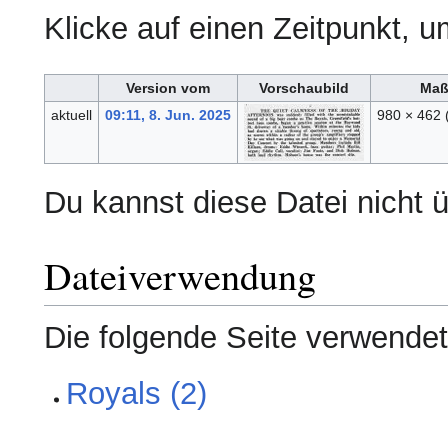
Klicke auf einen Zeitpunkt, u
Version vom
Vorschaubild
Ma
aktuell
09:11, 8. Jun. 2025
980 × 462
Du kannst diese Datei nicht 
Dateiverwendung
Die folgende Seite verwendet
Royals (2)