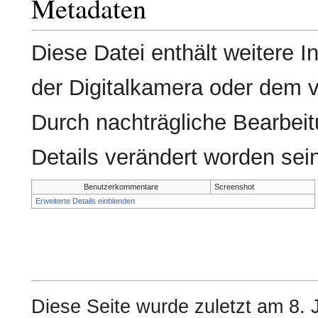
Metadaten
Diese Datei enthält weitere I
der Digitalkamera oder dem
Durch nachträgliche Bearbeit
Details verändert worden sei
Benutzerkommentare
Screenshot
Erweiterte Details einblenden
Diese Seite wurde zuletzt am 8. 