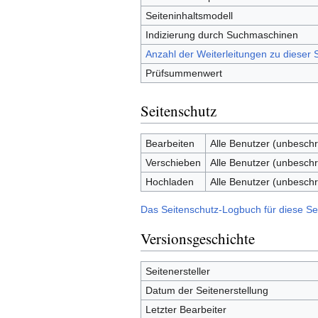
Seiteninhaltsmodell
Indizierung durch Suchmaschinen
Anzahl der Weiterleitungen zu dieser S
Prüfsummenwert
Seitenschutz
Bearbeiten
Alle Benutzer (unbeschr
Verschieben
Alle Benutzer (unbeschr
Hochladen
Alle Benutzer (unbeschr
Das Seitenschutz-Logbuch für diese Se
Versionsgeschichte
Seitenersteller
Datum der Seitenerstellung
Letzter Bearbeiter