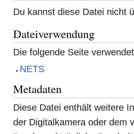
Du kannst diese Datei nicht 
Dateiverwendung
Die folgende Seite verwendet
NETS
Metadaten
Diese Datei enthält weitere I
der Digitalkamera oder dem