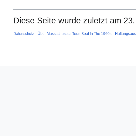
Diese Seite wurde zuletzt am 23.
Datenschutz
Über Massachusetts Teen Beat In The 1960s
Haftungsaus