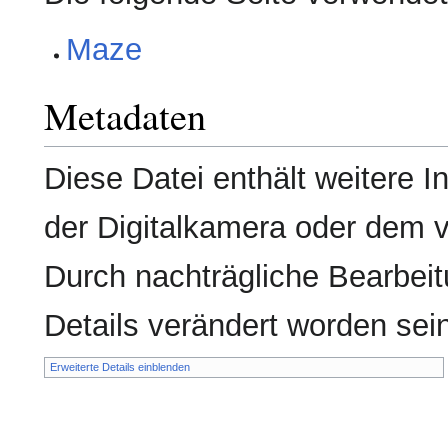
Maze
Metadaten
Diese Datei enthält weitere I
der Digitalkamera oder dem
Durch nachträgliche Bearbeit
Details verändert worden sei
Erweiterte Details einblenden