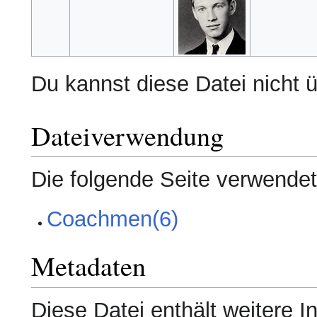
Du kannst diese Datei nicht 
Dateiverwendung
Die folgende Seite verwendet
Coachmen(6)
Metadaten
Diese Datei enthält weitere I