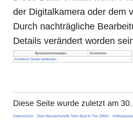
der Digitalkamera oder dem
Durch nachträgliche Bearbeit
Details verändert worden sei
Benutzerkommentare
Screenshot
Erweiterte Details einblenden
Diese Seite wurde zuletzt am 30
Datenschutz
Über Massachusetts Teen Beat In The 1960s
Haftungsaus