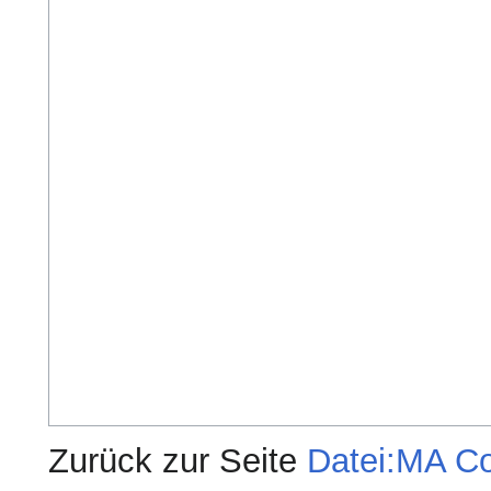
Zurück zur Seite
Datei:MA Co