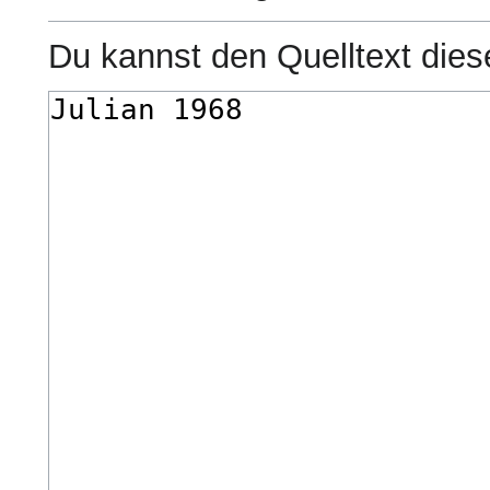
Du kannst den Quelltext dies