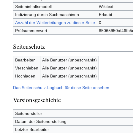
Seiteninhaltsmodell
Wikitext
Indizierung durch Suchmaschinen
Erlaubt
Anzahl der Weiterleitungen zu dieser Seite
0
Prüfsummenwert
85065950af46fb5
Seitenschutz
Bearbeiten
Alle Benutzer (unbeschränkt)
Verschieben
Alle Benutzer (unbeschränkt)
Hochladen
Alle Benutzer (unbeschränkt)
Das Seitenschutz-Logbuch für diese Seite ansehen.
Versionsgeschichte
Seitenersteller
Datum der Seitenerstellung
Letzter Bearbeiter