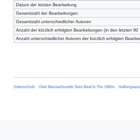
Datum der letzten Bearbeitung
Gesamtzahl der Bearbeitungen
Gesamtzahl unterschiedlicher Autoren
Anzahl der kürzlich erfolgten Bearbeitungen (in den letzten 90
Anzahl unterschiedlicher Autoren der kürzlich erfolgten Bearbe
Datenschutz
Über Massachusetts Teen Beat In The 1960s
Haftungsaus