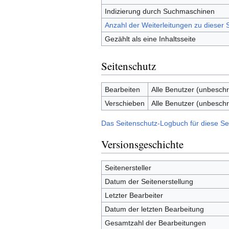
Indizierung durch Suchmaschinen
Anzahl der Weiterleitungen zu dieser S
Gezählt als eine Inhaltsseite
Seitenschutz
Bearbeiten
Alle Benutzer (unbeschr
Verschieben
Alle Benutzer (unbeschr
Das Seitenschutz-Logbuch für diese Se
Versionsgeschichte
Seitenersteller
Datum der Seitenerstellung
Letzter Bearbeiter
Datum der letzten Bearbeitung
Gesamtzahl der Bearbeitungen