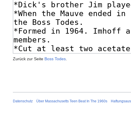
Zurück zur Seite
Boss Todes
.
Datenschutz
Über Massachusetts Teen Beat In The 1960s
Haftungsaus