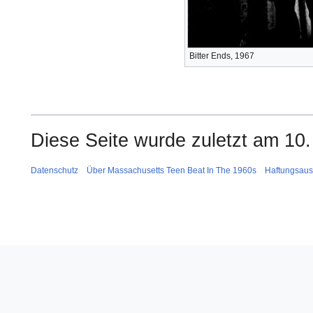
Bitter Ends, 1967
Diese Seite wurde zuletzt am 10
Datenschutz
Über Massachusetts Teen Beat In The 1960s
Haftungsaus