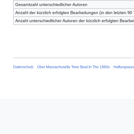
Gesamtzahl unterschiedlicher Autoren
Anzahl der kürzlich erfolgten Bearbeitungen (in den letzten 90
Anzahl unterschiedlicher Autoren der kürzlich erfolgten Bearbe
Datenschutz
Über Massachusetts Teen Beat In The 1960s
Haftungsaus