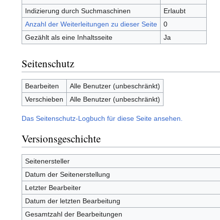
Indizierung durch Suchmaschinen
Erlaubt
Anzahl der Weiterleitungen zu dieser Seite
0
Gezählt als eine Inhaltsseite
Ja
Seitenschutz
Bearbeiten
Alle Benutzer (unbeschränkt)
Verschieben
Alle Benutzer (unbeschränkt)
Das Seitenschutz-Logbuch für diese Seite ansehen.
Versionsgeschichte
Seitenersteller
Datum der Seitenerstellung
Letzter Bearbeiter
Datum der letzten Bearbeitung
Gesamtzahl der Bearbeitungen