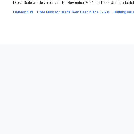
Diese Seite wurde zuletzt am 16. November 2024 um 10:24 Uhr bearbeitet
Datenschutz
Über Massachusetts Teen Beat In The 1960s
Haftungsaus